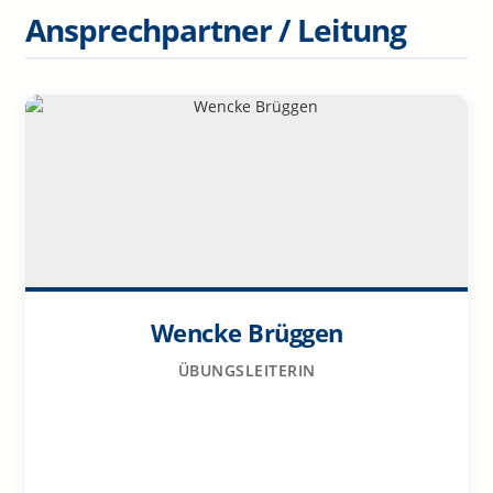
Ansprechpartner / Leitung
Wencke Brüggen
ÜBUNGSLEITERIN