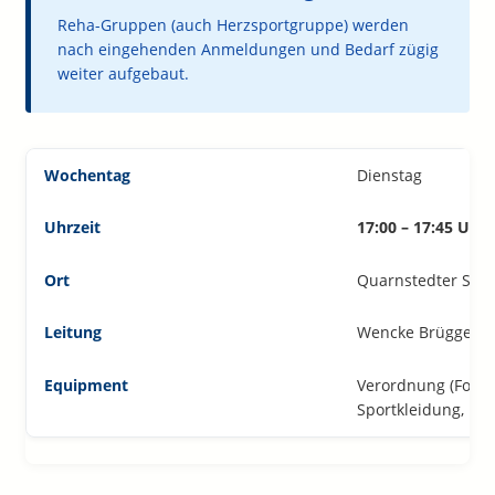
Reha-Gruppen (auch Herzsportgruppe) werden
nach eingehenden Anmeldungen und Bedarf zügig
weiter aufgebaut.
Dienstag
17:00 – 17:45 Uhr
Quarnstedter Str. 
Wencke Brüggen
Verordnung (Formu
Sportkleidung, Ha