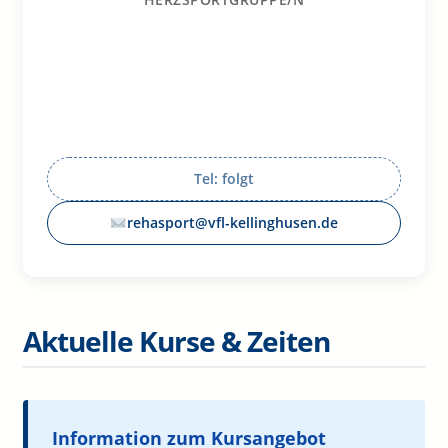
Tel: folgt
rehasport@vfl-kellinghusen.de
Aktuelle Kurse & Zeiten
Information zum Kursangebot