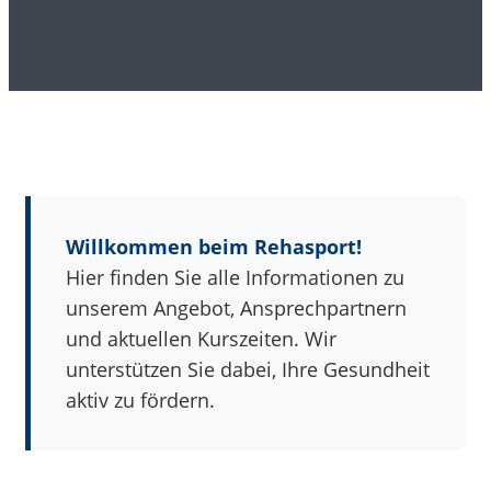
Willkommen beim Rehasport!
Hier finden Sie alle Informationen zu
unserem Angebot, Ansprechpartnern
und aktuellen Kurszeiten. Wir
unterstützen Sie dabei, Ihre Gesundheit
aktiv zu fördern.