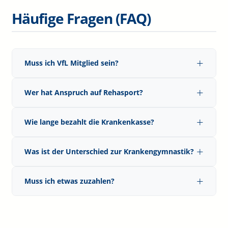
Häufige Fragen (FAQ)
Muss ich VfL Mitglied sein?
Wer hat Anspruch auf Rehasport?
Wie lange bezahlt die Krankenkasse?
Was ist der Unterschied zur Krankengymnastik?
Muss ich etwas zuzahlen?