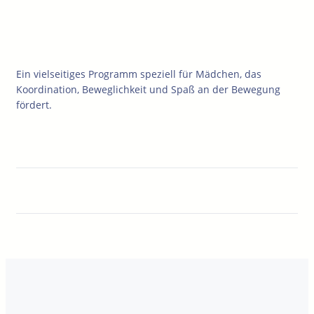
Ein vielseitiges Programm speziell für Mädchen, das
Koordination, Beweglichkeit und Spaß an der Bewegung
fördert.