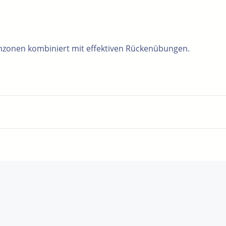
lemzonen kombiniert mit effektiven Rückenübungen.