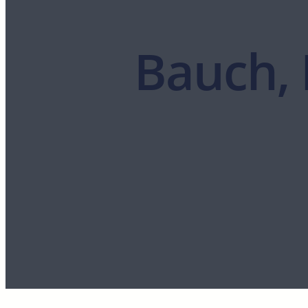
Bauch, 