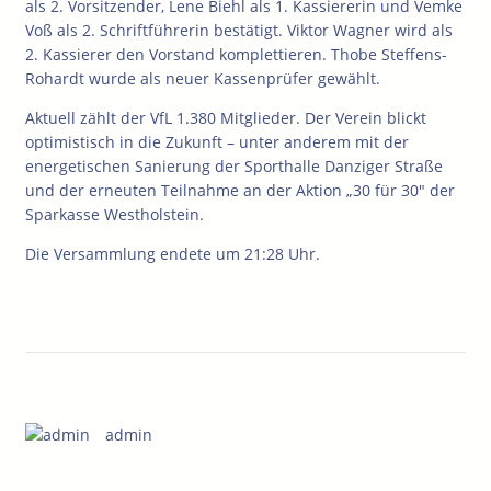
als 2. Vorsitzender, Lene Biehl als 1. Kassiererin und Vemke
Voß als 2. Schriftführerin bestätigt. Viktor Wagner wird als
2. Kassierer den Vorstand komplettieren. Thobe Steffens-
Rohardt wurde als neuer Kassenprüfer gewählt.
Aktuell zählt der VfL 1.380 Mitglieder. Der Verein blickt
optimistisch in die Zukunft – unter anderem mit der
energetischen Sanierung der Sporthalle Danziger Straße
und der erneuten Teilnahme an der Aktion „30 für 30″ der
Sparkasse Westholstein.
Die Versammlung endete um 21:28 Uhr.
admin